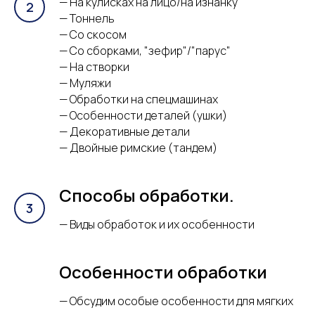
— На кулисках на лицо/на изнанку
— Тоннель
— Со скосом
— Со сборками, "зефир"/"парус"
— На створки
— Муляжи
— Обработки на спецмашинах
— Особенности деталей (ушки)
— Декоративные детали
— Двойные римские (тандем)
Способы обработки.
— Виды обработок и их особенности
Особенности обработки
— Обсудим особые особенности для мягких