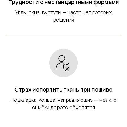
Трудности с нестандартными формами
Углы, окна, выступы — часто нет готовых
решений
Страх испортить ткань при пошиве
Подкладка, кольца, направляющие — мелкие
ошибки дорого обходятся