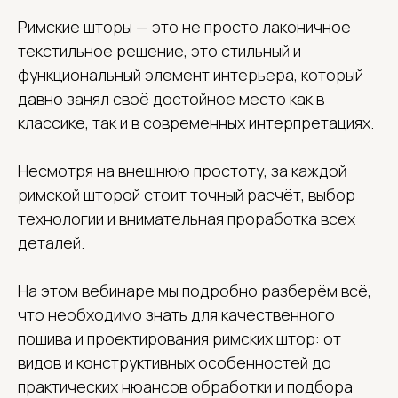
Римские шторы — это не просто лаконичное
текстильное решение, это стильный и
функциональный элемент интерьера, который
давно занял своё достойное место как в
классике, так и в современных интерпретациях.
Несмотря на внешнюю простоту, за каждой
римской шторой стоит точный расчёт, выбор
технологии и внимательная проработка всех
деталей.
На этом вебинаре мы подробно разберём всё,
что необходимо знать для качественного
пошива и проектирования римских штор: от
видов и конструктивных особенностей до
практических нюансов обработки и подбора