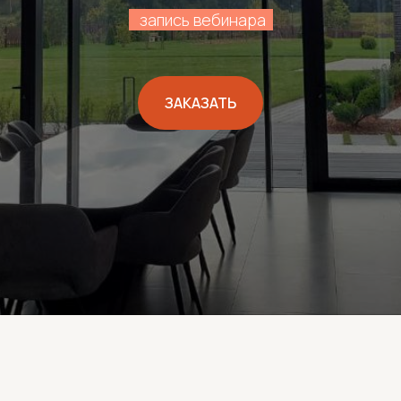
..
запись вебинара
..
ЗАКАЗАТЬ