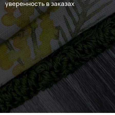
уверенность в заказах