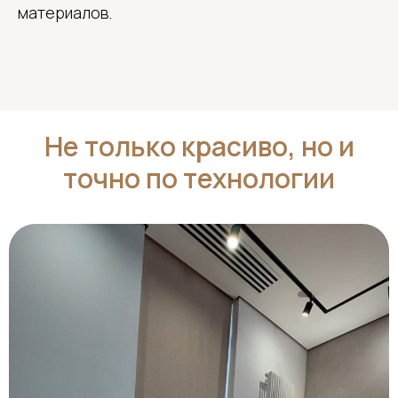
материалов.
Не только красиво, но и
точно по технологии