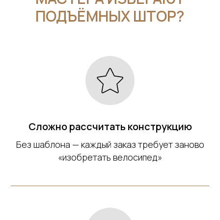
ПОДЪЁМНЫХ ШТОР?
Сложно рассчитать конструкцию
Без шаблона — каждый заказ требует заново
«изобретать велосипед»