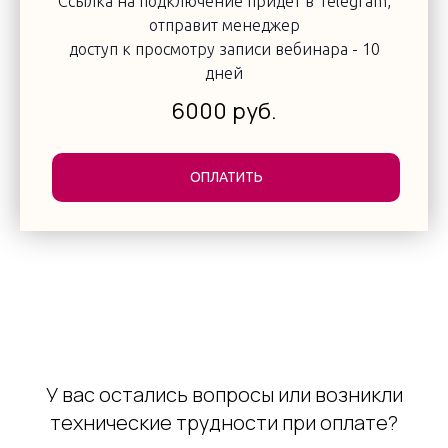
Ссылка на подключение придёт в Telegram,
отправит менеджер
доступ к просмотру записи вебинара - 10
дней
6000
руб.
ОПЛАТИТЬ
У вас остались вопросы или возникли
технические трудности при оплате?