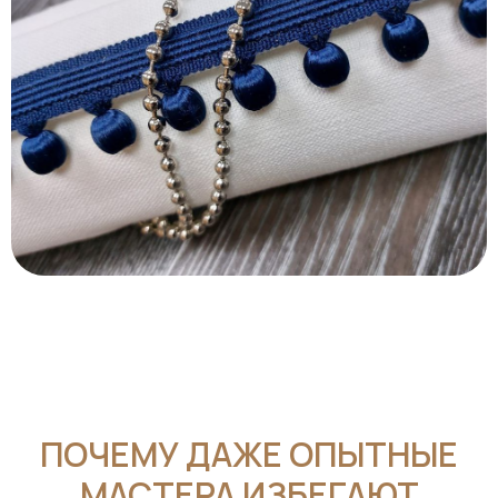
ПОЧЕМУ ДАЖЕ ОПЫТНЫЕ
МАСТЕРА ИЗБЕГАЮТ