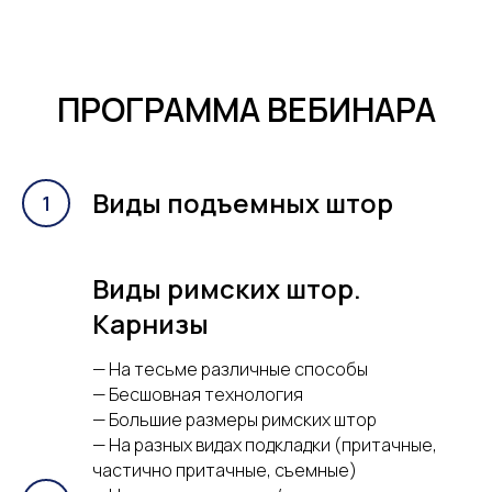
ПРОГРАММА ВЕБИНАРА
Виды подъемных штор
Виды римских штор.
Карнизы
— На тесьме различные способы
— Бесшовная технология
— Большие размеры римских штор
— На разных видах подкладки (притачные,
частично притачные, съемные)