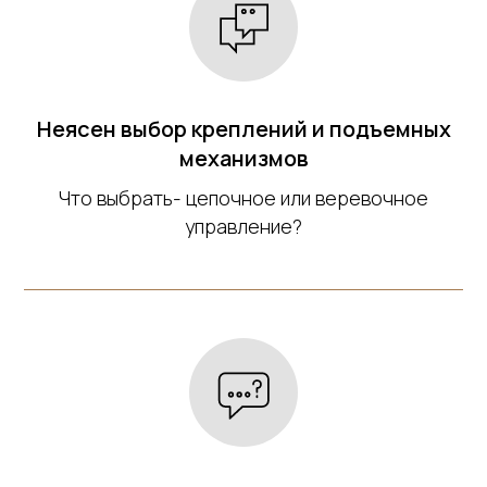
Неясен выбор креплений и подъемных
механизмов
Что выбрать- цепочное или веревочное
управление?