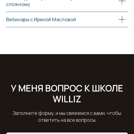
сложному
Вебинары с Ириной Масловой
У МЕНЯ ВОПРОС К ШКОЛЕ
WILLIZ
Заполните форму, и мы свяжемся с вами, чтобы
ответить на все вопросы.