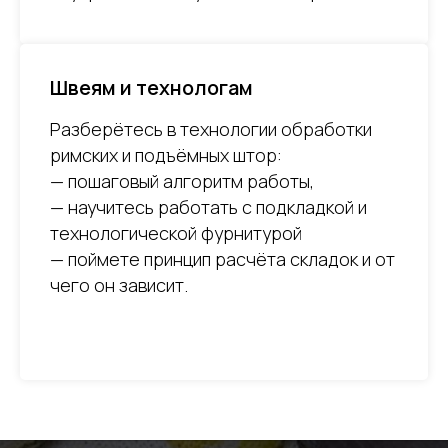
Швеям и технологам
Разберётесь в технологии обработки
римских и подъёмных штор:
— пошаговый алгоритм работы,
— научитесь работать с подкладкой и
технологической фурнитурой
— поймете принцип расчёта складок и от
чего он зависит.