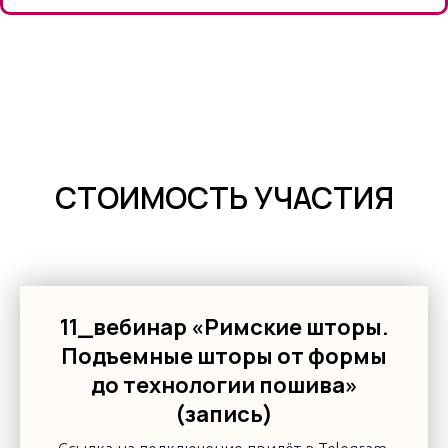
СТОИМОСТЬ УЧАСТИЯ
11_вебинар «Римские шторы.
Подъемные шторы от формы
до технологии пошива»
(запись)