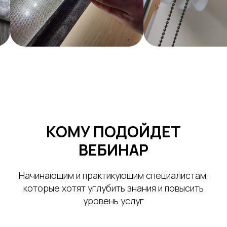
КОМУ ПОДОЙДЕТ
ВЕБИНАР
Начинающим и практикующим специалистам,
которые хотят углубить знания и повысить
уровень услуг