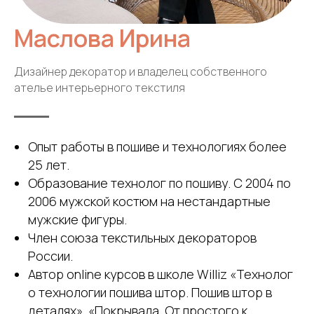
Маслова Ирина
Дизайнер декоратор и владелец собственного
ателье интерьерного текстиля
Опыт работы в пошиве и технологиях более
25 лет.
Образование технолог по пошиву. С 2004 по
2006 мужской костюм на нестандартные
мужские фигуры.
Член союза текстильных декораторов
России.
Автор online курсов в школе Williz «Технолог
о технологии пошива штор. Пошив штор в
деталях», «Покрывала. От простого к