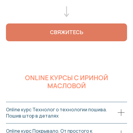
СВЯЖИТЕСЬ
ONLINE КУРСЫ С ИРИНОЙ
МАСЛОВОЙ
Online курс Технолог о технологии пошива.
Пошив штор в деталях
Online курс Покрывало. От простого к