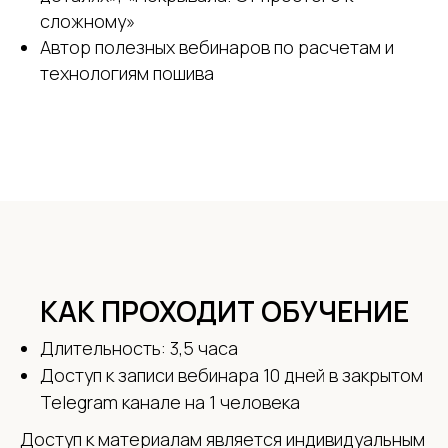
сложному»
Автор полезных вебинаров по расчетам и
технологиям пошива
КАК ПРОХОДИТ ОБУЧЕНИЕ
Длительность: 3,5 часа
Доступ к записи вебинара 10 дней в закрытом
Telegram канале на 1 человека
Доступ к материалам является индивидуальным