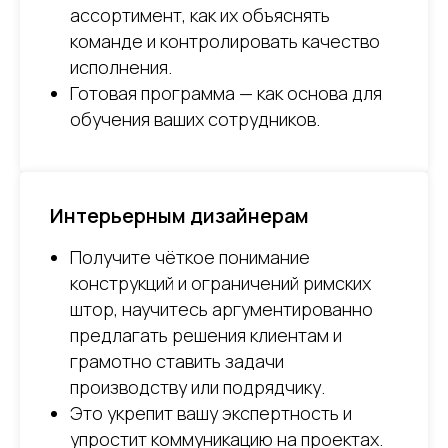
ассортимент, как их объяснять
команде и контролировать качество
исполнения.
Готовая программа — как основа для
обучения ваших сотрудников.
Интерьерным дизайнерам
Получите чёткое понимание
конструкций и ограничений римских
штор, научитесь аргументированно
предлагать решения клиентам и
грамотно ставить задачи
производству или подрядчику.
Это укрепит вашу экспертность и
упростит коммуникацию на проектах.