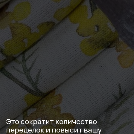
Это сократит количество
переделок и повысит вашу