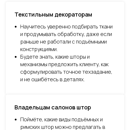
Текстильным декораторам
Научитесь уверенно подбирать ткани
и продумывать обработку, даже если
раньше не работали с подъёмными
конструкциями.
Будете знать, какие шторы и
механизмы предложить клиенту, как
сформулировать точное техзадание,
и не ошибётесь в деталях.
Владельцам салонов штор
Поймёте, какие виды подъёмных и
римских штор можно предлагать в