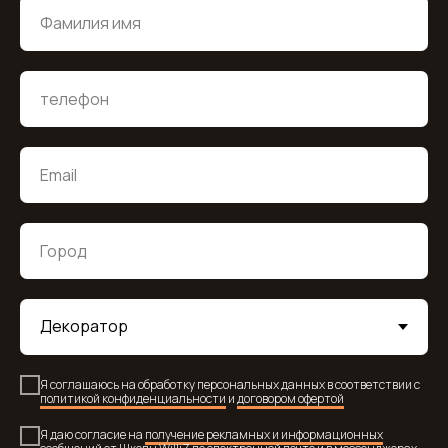
Я соглашаюсь на обработку персональных данных в соответствии с
политикой конфиденциальности
и
договором офертой
Я даю согласие на
получение рекламных и информационных