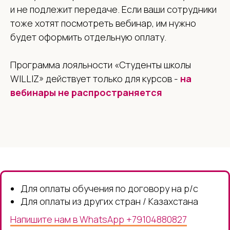
и не подлежит передаче. Если ваши сотрудники
тоже хотят посмотреть вебинар, им нужно
будет оформить отдельную оплату.
Программа лояльности «Студенты школы
WILLIZ» действует только для курсов -
на
вебинары не распространяется
Для оплаты обучения по договору на р/с
Для оплаты из других стран / Казахстана
Напишите нам в WhatsApp +79104880827