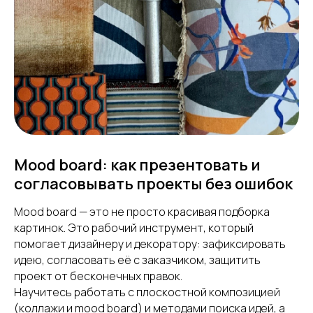
Mood board: как презентовать и
согласовывать проекты без ошибок
Mood board — это не просто красивая подборка
картинок. Это рабочий инструмент, который
помогает дизайнеру и декоратору: зафиксировать
идею, согласовать её с заказчиком, защитить
проект от бесконечных правок.
Научитесь работать с плоскостной композицией
(коллажи и mood board) и методами поиска идей, а