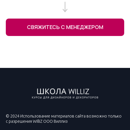
СВЯЖИТЕСЬ С МЕНЕДЖЕРОМ
© 2024 Использование материалов сайта возможно только
с разрешения WilliZ ООО Виллиз