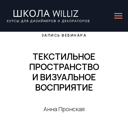
ЗАПИСЬ ВЕБИНАРА
ТЕКСТИЛЬНОЕ
ПРОСТРАНСТВО
И ВИЗУАЛЬНОЕ
ВОСПРИЯТИЕ
Анна Пронская