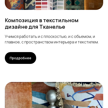
Композиция в текстильном
дизайне для Тканелье
Учимся работать и с плоскостью, и с объемом, и
главное, с пространством интерьера и текстилем.
Продробнее