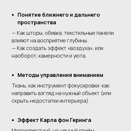
Понятие ближнего и дальнего
пространства
— Как шторы, обивка, текстильные панели
влияют на восприятие глубины.
— Как создать эффект «воздуха», или
наоборот, камерности и уюта.
Методы управления вниманием
Ткань, как инструмент фокусировки: как
направить взгляд на нужный объект (или
скрыть недостатки интерьера).
Эффект Карла фон Геринга
Малоизвестный, но ценный приём,