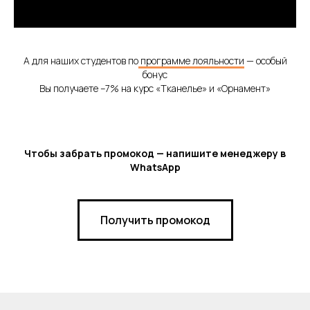
А для наших студентов по
программе лояльности
— особый
бонус
Вы получаете –7% на курс «Тканелье» и «Орнамент»
Чтобы забрать промокод — напишите менеджеру в
WhatsApp
Получить промокод