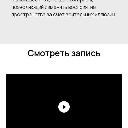
позволяющий изменить восприятие
пространства за счёт зрительных иллюзий.
Смотреть запись