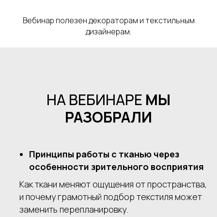
Вебинар полезен декораторам и текстильным
дизайнерам.
НА ВЕБИНАРЕ
МЫ
РАЗОБРАЛИ
Принципы работы с тканью через
особенности зрительного восприятия
Как ткани меняют ощущения от пространства,
и почему грамотный подбор текстиля может
заменить перепланировку.