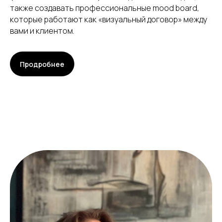
также создавать профессиональные mood board,
которые работают как «визуальный договор» между
вами и клиентом.
Продробнее