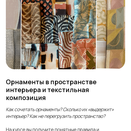
Орнаменты в пространстве
интерьера и текстильная
композиция
Как сочетать орнаменты? Сколько их «выдержит»
интерьер? Как не перегрузить пространство?
На курсе вы получите понятные правила и