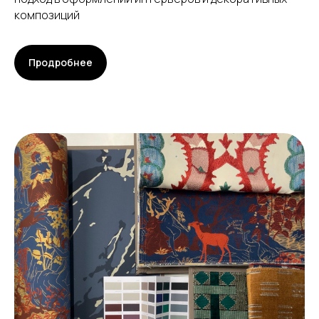
композиций
Продробнее