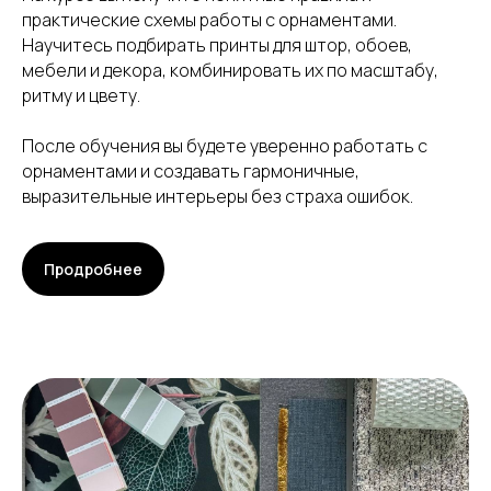
практические схемы работы с орнаментами.
Научитесь подбирать принты для штор, обоев,
мебели и декора, комбинировать их по масштабу,
ритму и цвету.
После обучения вы будете уверенно работать с
орнаментами и создавать гармоничные,
выразительные интерьеры без страха ошибок.
Продробнее