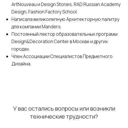
ArtNouveau и Design Stories, RAD Russian Academy
Design, Fashion Factory School.
Написала великолепную Архитекторную палитру
для компании Manders.
Постоянный лектор образовательных программ
Design&Decoration Center в Москве и других
городах.
Член Ассоциации Специалистов Предметного
Дизайна.
У вас остались вопросы или возникли
технические трудности?