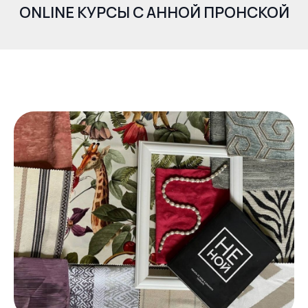
ONLINE КУРСЫ С АННОЙ ПРОНСКОЙ